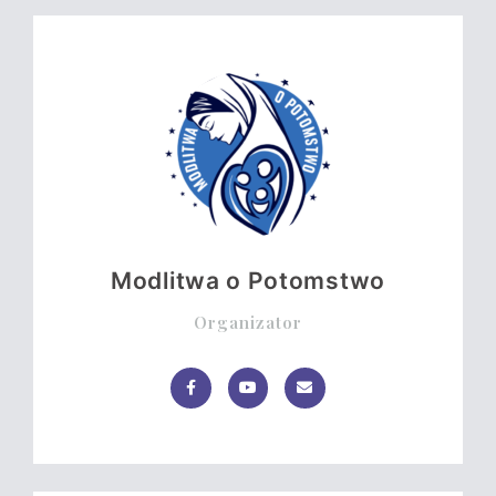
Modlitwa o Potomstwo
Organizator