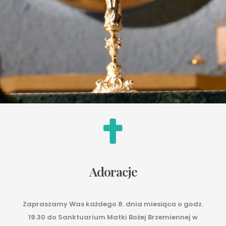
Adoracje
Zapraszamy Was każdego 8. dnia miesiąca o godz.
19.30 do Sanktuarium Matki Bożej Brzemiennej w