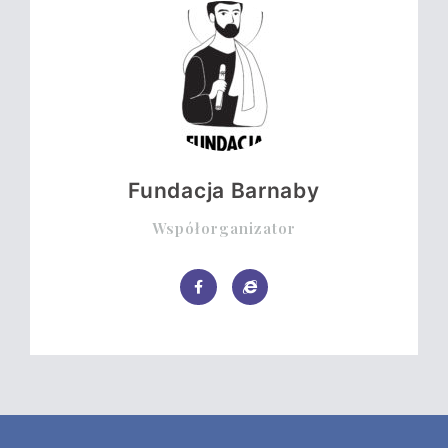
Fundacja Barnaby
Współorganizator