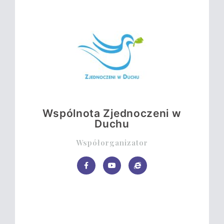
Wspólnota Zjednoczeni w
Duchu
Współorganizator